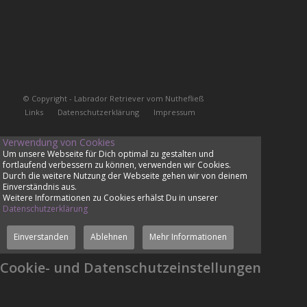
© Copyright - Labrador Retriever vom Nuthefließ
Links
Datenschutzerklärung
Impressum
Verwendung von Cookies
Um unsere Webseite für Dich optimal zu gestalten und
fortlaufend verbessern zu können, verwenden wir Cookies.
Durch die weitere Nutzung der Webseite gehen wir von deinem
Einverständnis aus.
Weitere Informationen zu Cookies erhälst Du in unserer
Datenschutzerklärung
Einverstanden
Ablehnen
Mehr Informationen
Cookie- und Datenschutzeinstellungen