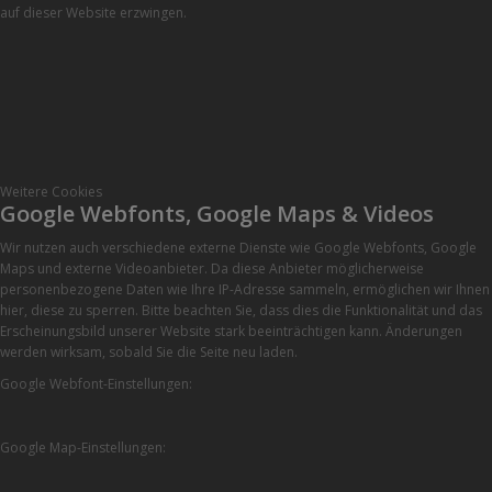
auf dieser Website erzwingen.
Weitere Cookies
Google Webfonts, Google Maps & Videos
Wir nutzen auch verschiedene externe Dienste wie Google Webfonts, Google
Maps und externe Videoanbieter. Da diese Anbieter möglicherweise
personenbezogene Daten wie Ihre IP-Adresse sammeln, ermöglichen wir Ihnen
hier, diese zu sperren. Bitte beachten Sie, dass dies die Funktionalität und das
Erscheinungsbild unserer Website stark beeinträchtigen kann. Änderungen
werden wirksam, sobald Sie die Seite neu laden.
Google Webfont-Einstellungen:
Google Map-Einstellungen: