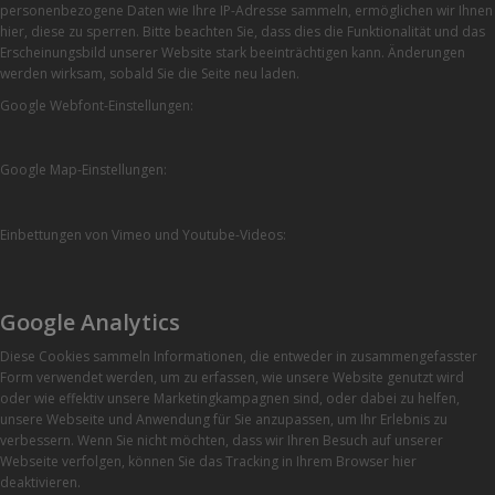
personenbezogene Daten wie Ihre IP-Adresse sammeln, ermöglichen wir Ihnen
hier, diese zu sperren. Bitte beachten Sie, dass dies die Funktionalität und das
Erscheinungsbild unserer Website stark beeinträchtigen kann. Änderungen
werden wirksam, sobald Sie die Seite neu laden.
Google Webfont-Einstellungen:
Google Map-Einstellungen:
Einbettungen von Vimeo und Youtube-Videos:
Google Analytics
Diese Cookies sammeln Informationen, die entweder in zusammengefasster
Form verwendet werden, um zu erfassen, wie unsere Website genutzt wird
oder wie effektiv unsere Marketingkampagnen sind, oder dabei zu helfen,
unsere Webseite und Anwendung für Sie anzupassen, um Ihr Erlebnis zu
verbessern. Wenn Sie nicht möchten, dass wir Ihren Besuch auf unserer
Webseite verfolgen, können Sie das Tracking in Ihrem Browser hier
deaktivieren.