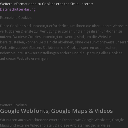
Weitere Informationen zu Cookies erhalten Sie in unserer:
Datenschutzerklärung
Essenzielle Cookies
Diese Cookies sind unbedingt erforderlich, um Ihnen die über unsere Webseite
verfügbaren Dienste zur Verfügung zu stellen und einige ihrer Funktionen zu
nutzen. Da diese Cookies unbedingt notwendig sind, um die Website
bereitzustellen, können Sie sie nicht ablehnen, ohne die Funktionsweise unserer
Webseite zu beeinflussen. Sie können die Cookies sperren oder löschen,
indem Sie Ihre Browsereinstellungen ändern und die Sperrung aller Cookies
auf dieser Website erzwingen.
Weitere Cookies
Google Webfonts, Google Maps & Videos
Wir nutzen auch verschiedene externe Dienste wie Google Webfonts, Google
Maps und externe Videoanbieter. Da diese Anbieter möglicherweise