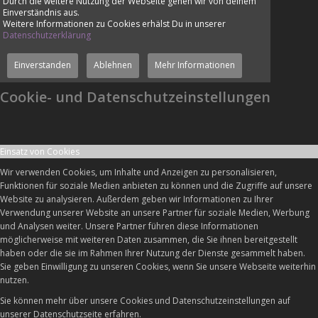
Durch die weitere Nutzung der Webseite gehen wir von deinem
Einverständnis aus.
Weitere Informationen zu Cookies erhälst Du in unserer
Datenschutzerklärung
Einverstanden
Ablehnen
Mehr Informationen
Cookie- und Datenschutzeinstellungen
Einsatz von Cookies
Wir verwenden Cookies, um Inhalte und Anzeigen zu personalisieren,
Funktionen für soziale Medien anbieten zu können und die Zugriffe auf unsere
Website zu analysieren. Außerdem geben wir Informationen zu Ihrer
Verwendung unserer Website an unsere Partner für soziale Medien, Werbung
und Analysen weiter. Unsere Partner führen diese Informationen
möglicherweise mit weiteren Daten zusammen, die Sie ihnen bereitgestellt
haben oder die sie im Rahmen Ihrer Nutzung der Dienste gesammelt haben.
Sie geben Einwilligung zu unseren Cookies, wenn Sie unsere Webseite weiterhin
nutzen.
Sie können mehr über unsere Cookies und Datenschutzeinstellungen auf
unserer Datenschutzseite erfahren.