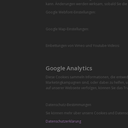
kann. Änderungen werden wirksam, sobald Sie die 
Google Webfont-Einstellungen:
Google Map-Einstellungen:
Einbettungen von Vimeo und Youtube-Videos:
Google Analytics
Diese Cookies sammeln Informationen, die entwede
Marketingkampagnen sind, oder dabei zu helfen, u
auf unserer Webseite verfolgen, können Sie das Tra
Datenschutz-Bestimmungen
Sie können mehr über unsere Cookies und Datensch
Datenschutzerklärung