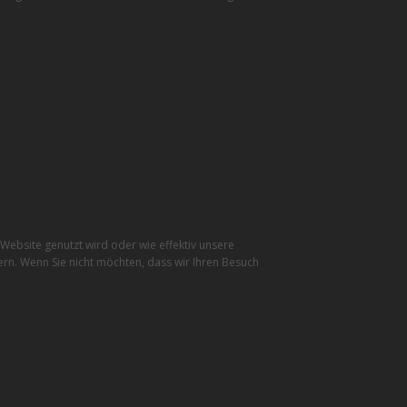
ebsite genutzt wird oder wie effektiv unsere
rn. Wenn Sie nicht möchten, dass wir Ihren Besuch