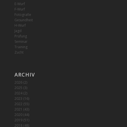
E-Wurf
F-Wurf
Fotografie
Gesundheit
H-Wurf
Jagd
Prüfung
Seminar
Training
Zucht
ARCHIV
2026
(2)
2025
(3)
2024
(2)
2023
(16)
2022
(55)
2021
(43)
2020
(44)
2019
(51)
2018
(48)