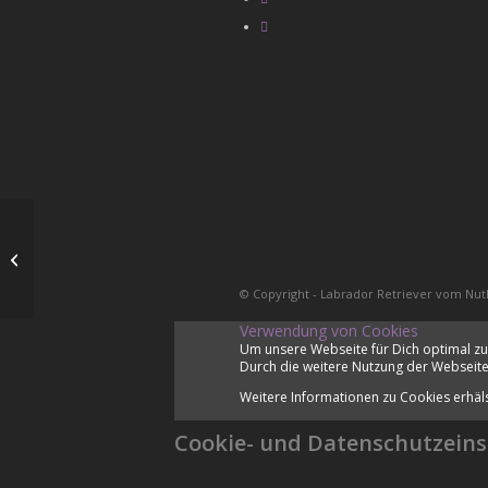
Dritte Woche
© Copyright - Labrador Retriever vom Nut
Verwendung von Cookies
Um unsere Webseite für Dich optimal zu
Durch die weitere Nutzung der Webseite
Weitere Informationen zu Cookies erhäl
Cookie- und Datenschutzeins