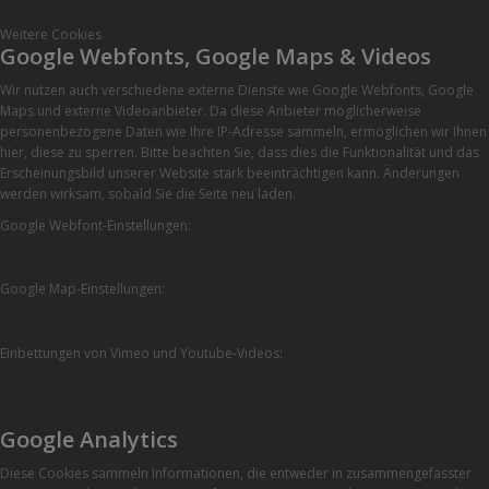
Weitere Cookies
Google Webfonts, Google Maps & Videos
Wir nutzen auch verschiedene externe Dienste wie Google Webfonts, Google
Maps und externe Videoanbieter. Da diese Anbieter möglicherweise
personenbezogene Daten wie Ihre IP-Adresse sammeln, ermöglichen wir Ihnen
hier, diese zu sperren. Bitte beachten Sie, dass dies die Funktionalität und das
Erscheinungsbild unserer Website stark beeinträchtigen kann. Änderungen
werden wirksam, sobald Sie die Seite neu laden.
Google Webfont-Einstellungen:
Google Map-Einstellungen:
Einbettungen von Vimeo und Youtube-Videos:
Google Analytics
Diese Cookies sammeln Informationen, die entweder in zusammengefasster