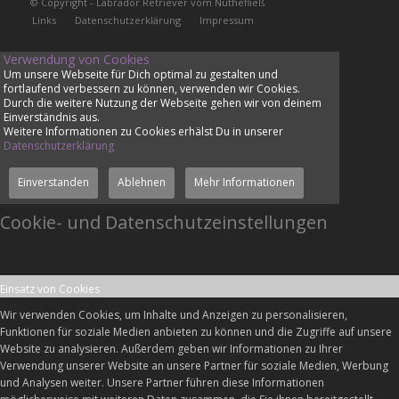
© Copyright - Labrador Retriever vom Nuthefließ
Links
Datenschutzerklärung
Impressum
Verwendung von Cookies
Um unsere Webseite für Dich optimal zu gestalten und
fortlaufend verbessern zu können, verwenden wir Cookies.
Durch die weitere Nutzung der Webseite gehen wir von deinem
Einverständnis aus.
Weitere Informationen zu Cookies erhälst Du in unserer
Datenschutzerklärung
Einverstanden
Ablehnen
Mehr Informationen
Cookie- und Datenschutzeinstellungen
Einsatz von Cookies
Wir verwenden Cookies, um Inhalte und Anzeigen zu personalisieren,
Funktionen für soziale Medien anbieten zu können und die Zugriffe auf unsere
Website zu analysieren. Außerdem geben wir Informationen zu Ihrer
Verwendung unserer Website an unsere Partner für soziale Medien, Werbung
und Analysen weiter. Unsere Partner führen diese Informationen