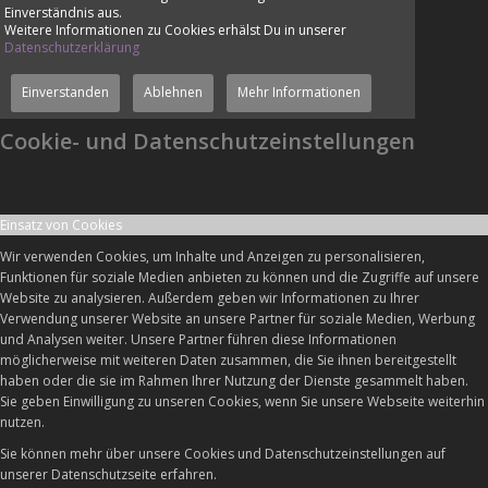
Einverständnis aus.
Weitere Informationen zu Cookies erhälst Du in unserer
Datenschutzerklärung
Einverstanden
Ablehnen
Mehr Informationen
Cookie- und Datenschutzeinstellungen
Einsatz von Cookies
Wir verwenden Cookies, um Inhalte und Anzeigen zu personalisieren,
Funktionen für soziale Medien anbieten zu können und die Zugriffe auf unsere
Website zu analysieren. Außerdem geben wir Informationen zu Ihrer
Verwendung unserer Website an unsere Partner für soziale Medien, Werbung
und Analysen weiter. Unsere Partner führen diese Informationen
möglicherweise mit weiteren Daten zusammen, die Sie ihnen bereitgestellt
haben oder die sie im Rahmen Ihrer Nutzung der Dienste gesammelt haben.
Sie geben Einwilligung zu unseren Cookies, wenn Sie unsere Webseite weiterhin
nutzen.
Sie können mehr über unsere Cookies und Datenschutzeinstellungen auf
unserer Datenschutzseite erfahren.