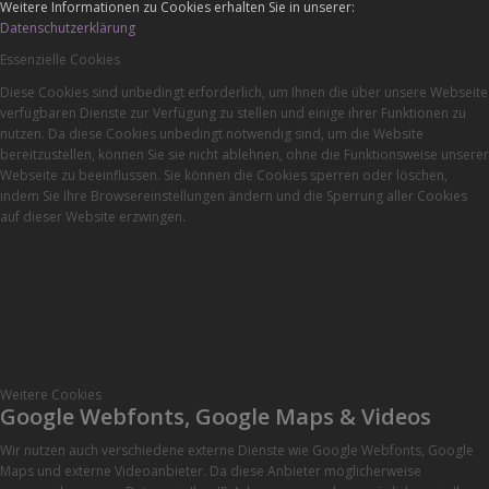
Weitere Informationen zu Cookies erhalten Sie in unserer:
Datenschutzerklärung
Essenzielle Cookies
Diese Cookies sind unbedingt erforderlich, um Ihnen die über unsere Webseite
verfügbaren Dienste zur Verfügung zu stellen und einige ihrer Funktionen zu
nutzen. Da diese Cookies unbedingt notwendig sind, um die Website
bereitzustellen, können Sie sie nicht ablehnen, ohne die Funktionsweise unserer
Webseite zu beeinflussen. Sie können die Cookies sperren oder löschen,
indem Sie Ihre Browsereinstellungen ändern und die Sperrung aller Cookies
auf dieser Website erzwingen.
Weitere Cookies
Google Webfonts, Google Maps & Videos
Wir nutzen auch verschiedene externe Dienste wie Google Webfonts, Google
Maps und externe Videoanbieter. Da diese Anbieter möglicherweise