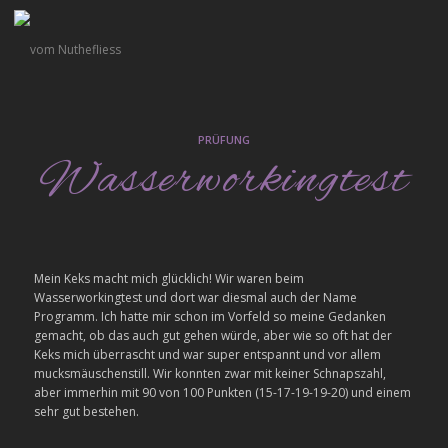
PRÜFUNG
Wasserworkingtest
Mein Keks macht mich glücklich! Wir waren beim
Wasserworkingtest und dort war diesmal auch der Name
Programm. Ich hatte mir schon im Vorfeld so meine Gedanken
gemacht, ob das auch gut gehen würde, aber wie so oft hat der
Keks mich überrascht und war super entspannt und vor allem
mucksmäuschenstill. Wir konnten zwar mit keiner Schnapszahl,
aber immerhin mit 90 von 100 Punkten (15-17-19-19-20) und einem
sehr gut bestehen.