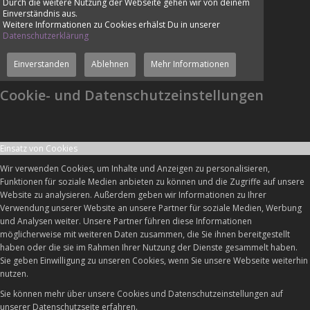
Durch die weitere Nutzung der Webseite gehen wir von deinem
Einverständnis aus.
Weitere Informationen zu Cookies erhälst Du in unserer
Datenschutzerklärung
Einverstanden
Ablehnen
Mehr Informationen
Cookie- und Datenschutzeinstellungen
Einsatz von Cookies
Wir verwenden Cookies, um Inhalte und Anzeigen zu personalisieren,
Funktionen für soziale Medien anbieten zu können und die Zugriffe auf unsere
Website zu analysieren. Außerdem geben wir Informationen zu Ihrer
Verwendung unserer Website an unsere Partner für soziale Medien, Werbung
und Analysen weiter. Unsere Partner führen diese Informationen
möglicherweise mit weiteren Daten zusammen, die Sie ihnen bereitgestellt
haben oder die sie im Rahmen Ihrer Nutzung der Dienste gesammelt haben.
Sie geben Einwilligung zu unseren Cookies, wenn Sie unsere Webseite weiterhin
nutzen.
Sie können mehr über unsere Cookies und Datenschutzeinstellungen auf
unserer Datenschutzseite erfahren.