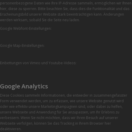
personenbezogene Daten wie Ihre IP-Adresse sammeln, ermöglichen wir Ihnen
hier, diese zu sperren. Bitte beachten Sie, dass dies die Funktionalität und das
Erscheinungsbild unserer Website stark beeinträchtigen kann. Änderungen
werden wirksam, sobald Sie die Seite neu laden.
Google Webfont-Einstellungen:
Google Map-Einstellungen:
Einbettungen von Vimeo und Youtube-Videos:
Google Analytics
Diese Cookies sammeln Informationen, die entweder in zusammengefasster
Form verwendet werden, um zu erfassen, wie unsere Website genutzt wird
oder wie effektiv unsere Marketingkampagnen sind, oder dabei zu helfen,
unsere Webseite und Anwendung für Sie anzupassen, um Ihr Erlebnis zu
verbessern. Wenn Sie nicht möchten, dass wir Ihren Besuch auf unserer
Webseite verfolgen, können Sie das Tracking in Ihrem Browser hier
deaktivieren.