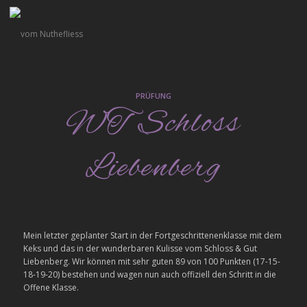
PRÜFUNG
WT Schloss
Liebenberg
Mein letzter geplanter Start in der Fortgeschrittenenklasse mit dem
Keks und das in der wunderbaren Kulisse vom Schloss & Gut
Liebenberg. Wir können mit sehr guten 89 von 100 Punkten (17-15-
18-19-20) bestehen und wagen nun auch offiziell den Schritt in die
Offene Klasse.