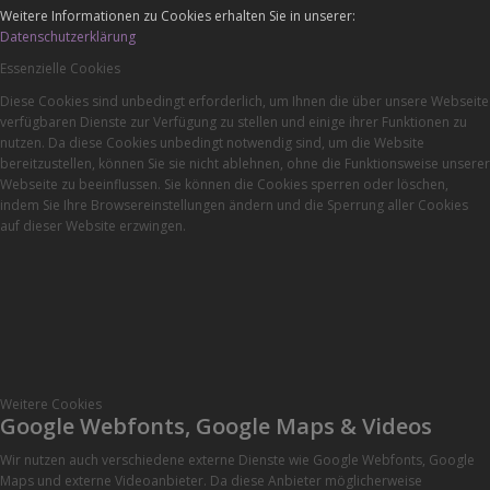
Weitere Informationen zu Cookies erhalten Sie in unserer:
Datenschutzerklärung
Essenzielle Cookies
Diese Cookies sind unbedingt erforderlich, um Ihnen die über unsere Webseite
verfügbaren Dienste zur Verfügung zu stellen und einige ihrer Funktionen zu
nutzen. Da diese Cookies unbedingt notwendig sind, um die Website
bereitzustellen, können Sie sie nicht ablehnen, ohne die Funktionsweise unserer
Webseite zu beeinflussen. Sie können die Cookies sperren oder löschen,
indem Sie Ihre Browsereinstellungen ändern und die Sperrung aller Cookies
auf dieser Website erzwingen.
Weitere Cookies
Google Webfonts, Google Maps & Videos
Wir nutzen auch verschiedene externe Dienste wie Google Webfonts, Google
Maps und externe Videoanbieter. Da diese Anbieter möglicherweise