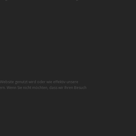
ebsite genutzt wird oder wie effektiv unsere
rn. Wenn Sie nicht möchten, dass wir Ihren Besuch