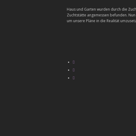
Haus und Garten wurden durch die Zucht
Zuchtstätte angemessen befunden. Nun kö
um unsere Pläne in die Realität umzuset