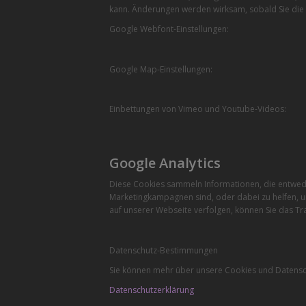
kann. Änderungen werden wirksam, sobald Sie die 
Google Webfont-Einstellungen:
Google Map-Einstellungen:
Einbettungen von Vimeo und Youtube-Videos:
Google Analytics
Diese Cookies sammeln Informationen, die entwede
Marketingkampagnen sind, oder dabei zu helfen, u
auf unserer Webseite verfolgen, können Sie das Tra
Datenschutz-Bestimmungen
Sie können mehr über unsere Cookies und Datensch
Datenschutzerklärung