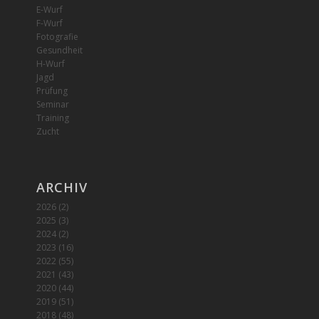
E-Wurf
F-Wurf
Fotografie
Gesundheit
H-Wurf
Jagd
Prüfung
Seminar
Training
Zucht
ARCHIV
2026
(2)
2025
(3)
2024
(2)
2023
(16)
2022
(55)
2021
(43)
2020
(44)
2019
(51)
2018
(48)