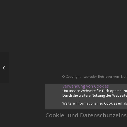
Gentests
© Copyright - Labrador Retriever vom Nut
Verwendung von Cookies
Um unsere Webseite für Dich optimal zu
Durch die weitere Nutzung der Webseite
Weitere Informationen zu Cookies erhäl
Cookie- und Datenschutzeins