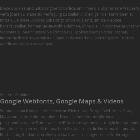
Diese Cookies sind unbedingt erforderlich, um Ihnen die über unsere Webseite
verfügbaren Dienste zur Verfügung zu stellen und einige ihrer Funktionen zu
nutzen. Da diese Cookies unbedingt notwendig sind, um die Website
bereitzustellen, können Sie sie nicht ablehnen, ohne die Funktionsweise unserer
Webseite zu beeinflussen. Sie können die Cookies sperren oder löschen,
indem Sie Ihre Browsereinstellungen ändern und die Sperrung aller Cookies
auf dieser Website erzwingen.
Weitere Cookies
Google Webfonts, Google Maps & Videos
Wir nutzen auch verschiedene externe Dienste wie Google Webfonts, Google
Maps und externe Videoanbieter. Da diese Anbieter möglicherweise
personenbezogene Daten wie Ihre IP-Adresse sammeln, ermöglichen wir Ihnen
hier, diese zu sperren. Bitte beachten Sie, dass dies die Funktionalität und das
Erscheinungsbild unserer Website stark beeinträchtigen kann. Änderungen