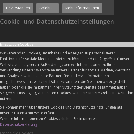
Einverstanden
Ablehnen
Mehr Informationen
Cookie- und Datenschutzeinstellungen
Einsatz von Cookies
Wir verwenden Cookies, um Inhalte und Anzeigen zu personalisieren,
Funktionen für soziale Medien anbieten zu können und die Zugriffe auf unsere
Website zu analysieren. Außerdem geben wir Informationen zu Ihrer
Verwendung unserer Website an unsere Partner für soziale Medien, Werbung
und Analysen weiter. Unsere Partner führen diese Informationen
möglicherweise mit weiteren Daten zusammen, die Sie ihnen bereitgestellt
haben oder die sie im Rahmen Ihrer Nutzung der Dienste gesammelt haben.
Sie geben Einwilligung zu unseren Cookies, wenn Sie unsere Webseite weiterhin
nutzen.
Sie können mehr über unsere Cookies und Datenschutzeinstellungen auf
unserer Datenschutzseite erfahren.
Weitere Informationen zu Cookies erhalten Sie in unserer:
Datenschutzerklärung
Essenzielle Cookies