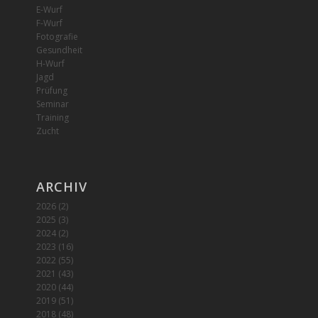
E-Wurf
F-Wurf
Fotografie
Gesundheit
H-Wurf
Jagd
Prüfung
Seminar
Training
Zucht
ARCHIV
2026
(2)
2025
(3)
2024
(2)
2023
(16)
2022
(55)
2021
(43)
2020
(44)
2019
(51)
2018
(48)