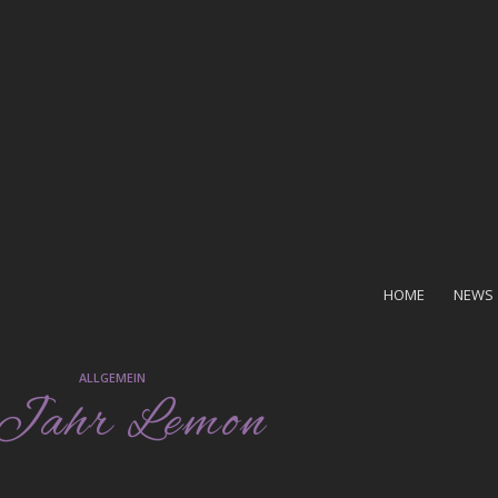
HOME
NEWS
ALLGEMEIN
 Jahr Lemon