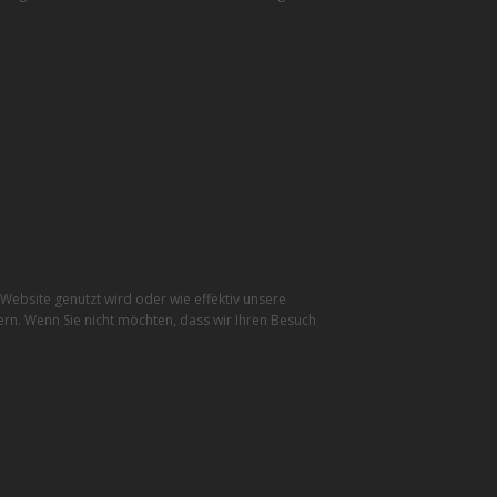
ebsite genutzt wird oder wie effektiv unsere
rn. Wenn Sie nicht möchten, dass wir Ihren Besuch