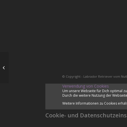
L2-Wurf Treffen
© Copyright - Labrador Retriever vom Nut
Verwendung von Cookies
Um unsere Webseite für Dich optimal zu
Durch die weitere Nutzung der Webseite
Weitere Informationen zu Cookies erhäl
Cookie- und Datenschutzeins