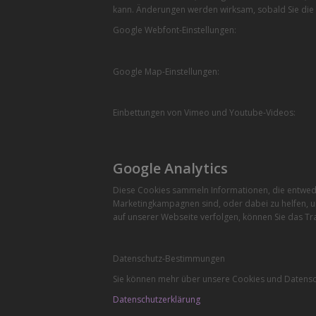
kann. Änderungen werden wirksam, sobald Sie die 
Google Webfont-Einstellungen:
Google Map-Einstellungen:
Einbettungen von Vimeo und Youtube-Videos:
Google Analytics
Diese Cookies sammeln Informationen, die entwede
Marketingkampagnen sind, oder dabei zu helfen, u
auf unserer Webseite verfolgen, können Sie das Tra
Datenschutz-Bestimmungen
Sie können mehr über unsere Cookies und Datensch
Datenschutzerklärung