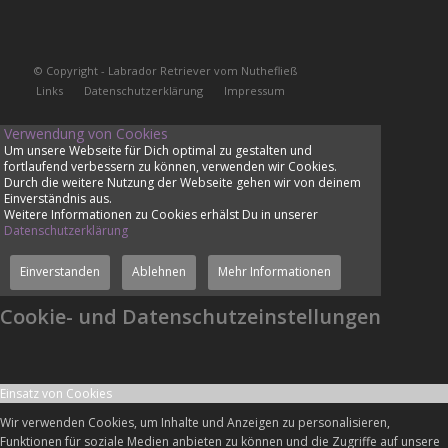
© Copyright - Labrador Retriever vom Nuthefließ
Links
Datenschutzerklärung
Impressum
Verwendung von Cookies
Um unsere Webseite für Dich optimal zu gestalten und
fortlaufend verbessern zu können, verwenden wir Cookies.
Durch die weitere Nutzung der Webseite gehen wir von deinem
Einverständnis aus.
Weitere Informationen zu Cookies erhälst Du in unserer
Datenschutzerklärung
Einverstanden
Ablehnen
Mehr Informationen
Cookie- und Datenschutzeinstellungen
Einsatz von Cookies
Wir verwenden Cookies, um Inhalte und Anzeigen zu personalisieren,
Funktionen für soziale Medien anbieten zu können und die Zugriffe auf unsere