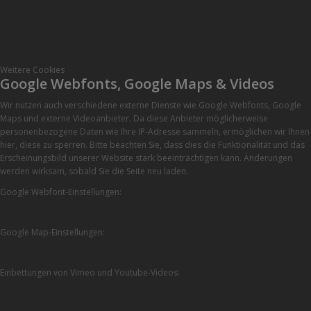
Weitere Cookies
Google Webfonts, Google Maps & Videos
Wir nutzen auch verschiedene externe Dienste wie Google Webfonts, Google
Maps und externe Videoanbieter. Da diese Anbieter möglicherweise
personenbezogene Daten wie Ihre IP-Adresse sammeln, ermöglichen wir Ihnen
hier, diese zu sperren. Bitte beachten Sie, dass dies die Funktionalität und das
Erscheinungsbild unserer Website stark beeinträchtigen kann. Änderungen
werden wirksam, sobald Sie die Seite neu laden.
Google Webfont-Einstellungen:
Google Map-Einstellungen:
Einbettungen von Vimeo und Youtube-Videos: