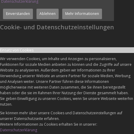
Datenschutzerklärung
Einverstanden
Ablehnen
Mehr Informationen
Cookie- und Datenschutzeinstellungen
Einsatz von Cookies
Wir verwenden Cookies, um Inhalte und Anzeigen zu personalisieren,
Funktionen für soziale Medien anbieten zu können und die Zugriffe auf unsere
Website zu analysieren. Außerdem geben wir Informationen zu Ihrer
Verwendung unserer Website an unsere Partner für soziale Medien, Werbung
und Analysen weiter. Unsere Partner führen diese Informationen
möglicherweise mit weiteren Daten zusammen, die Sie ihnen bereitgestellt
haben oder die sie im Rahmen Ihrer Nutzung der Dienste gesammelt haben.
Sie geben Einwilligung zu unseren Cookies, wenn Sie unsere Webseite weiterhin
nutzen.
Sie können mehr über unsere Cookies und Datenschutzeinstellungen auf
unserer Datenschutzseite erfahren.
Weitere Informationen zu Cookies erhalten Sie in unserer:
Datenschutzerklärung