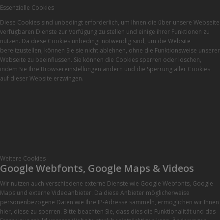
Essenzielle Cookies
Diese Cookies sind unbedingt erforderlich, um Ihnen die über unsere Webseite
verfügbaren Dienste zur Verfügung zu stellen und einige ihrer Funktionen zu
nutzen. Da diese Cookies unbedingt notwendig sind, um die Website
bereitzustellen, können Sie sie nicht ablehnen, ohne die Funktionsweise unserer
Webseite zu beeinflussen. Sie können die Cookies sperren oder löschen,
indem Sie Ihre Browsereinstellungen ändern und die Sperrung aller Cookies
auf dieser Website erzwingen.
Weitere Cookies
Google Webfonts, Google Maps & Videos
Wir nutzen auch verschiedene externe Dienste wie Google Webfonts, Google
Maps und externe Videoanbieter. Da diese Anbieter möglicherweise
personenbezogene Daten wie Ihre IP-Adresse sammeln, ermöglichen wir Ihnen
hier, diese zu sperren. Bitte beachten Sie, dass dies die Funktionalität und das