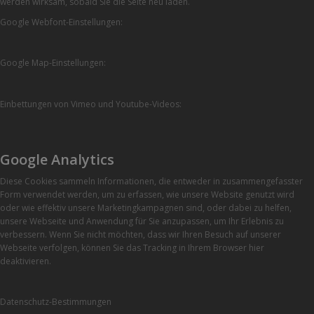
werden wirksam, sobald Sie die Seite neu laden.
Google Webfont-Einstellungen:
Google Map-Einstellungen:
Einbettungen von Vimeo und Youtube-Videos:
Google Analytics
Diese Cookies sammeln Informationen, die entweder in zusammengefasster
Form verwendet werden, um zu erfassen, wie unsere Website genutzt wird
oder wie effektiv unsere Marketingkampagnen sind, oder dabei zu helfen,
unsere Webseite und Anwendung für Sie anzupassen, um Ihr Erlebnis zu
verbessern. Wenn Sie nicht möchten, dass wir Ihren Besuch auf unserer
Webseite verfolgen, können Sie das Tracking in Ihrem Browser hier
deaktivieren.
Datenschutz-Bestimmungen