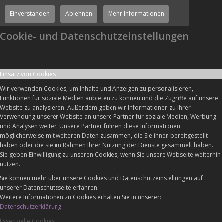
Einverstanden
Ablehnen
Mehr Informationen
Cookie- und Datenschutzeinstellungen
Einsatz von Cookies
Wir verwenden Cookies, um Inhalte und Anzeigen zu personalisieren,
Funktionen für soziale Medien anbieten zu können und die Zugriffe auf unsere
Website zu analysieren. Außerdem geben wir Informationen zu Ihrer
Verwendung unserer Website an unsere Partner für soziale Medien, Werbung
und Analysen weiter. Unsere Partner führen diese Informationen
möglicherweise mit weiteren Daten zusammen, die Sie ihnen bereitgestellt
haben oder die sie im Rahmen Ihrer Nutzung der Dienste gesammelt haben.
Sie geben Einwilligung zu unseren Cookies, wenn Sie unsere Webseite weiterhin
nutzen.
Sie können mehr über unsere Cookies und Datenschutzeinstellungen auf
unserer Datenschutzseite erfahren.
Weitere Informationen zu Cookies erhalten Sie in unserer:
Datenschutzerklärung
Essenzielle Cookies