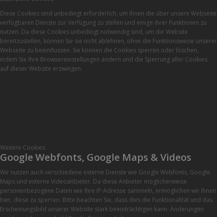
Diese Cookies sind unbedingt erforderlich, um Ihnen die über unsere Webseite
verfügbaren Dienste zur Verfügung zu stellen und einige ihrer Funktionen zu
nutzen. Da diese Cookies unbedingt notwendig sind, um die Website
bereitzustellen, können Sie sie nicht ablehnen, ohne die Funktionsweise unserer
Webseite zu beeinflussen. Sie können die Cookies sperren oder löschen,
indem Sie Ihre Browsereinstellungen ändern und die Sperrung aller Cookies
auf dieser Website erzwingen.
Weitere Cookies
Google Webfonts, Google Maps & Videos
Wir nutzen auch verschiedene externe Dienste wie Google Webfonts, Google
Maps und externe Videoanbieter. Da diese Anbieter möglicherweise
personenbezogene Daten wie Ihre IP-Adresse sammeln, ermöglichen wir Ihnen
hier, diese zu sperren. Bitte beachten Sie, dass dies die Funktionalität und das
Erscheinungsbild unserer Website stark beeinträchtigen kann. Änderungen