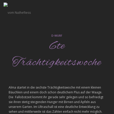
D-WURF
6te
Trächtigkeitswoche
Alma startet in die sechste Trächtigkeitswoche mit einem kleinen
Bäuchlein und einem doch schon deutlichem Plus auf der Waage.
Die Fallobstzeit kommt ihr gerade sehr gelegen und so befriedigt
sie ihren stetig steigenden Hunger mit Birnen und Äpfeln aus
unserem Garten. Im Ultraschall ist eine deutliche Entwicklung zu
sehen und mittlerweile ist das Zählen einfach nicht mehr möglich.