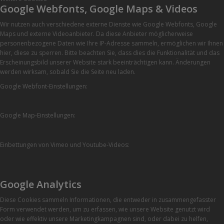
Google Webfonts, Google Maps & Videos
Wir nutzen auch verschiedene externe Dienste wie Google Webfonts, Google
Maps und externe Videoanbieter. Da diese Anbieter möglicherweise
personenbezogene Daten wie Ihre IP-Adresse sammeln, ermöglichen wir Ihnen
hier, diese zu sperren. Bitte beachten Sie, dass dies die Funktionalität und das
Erscheinungsbild unserer Website stark beeinträchtigen kann. Änderungen
werden wirksam, sobald Sie die Seite neu laden.
Google Webfont-Einstellungen:
Google Map-Einstellungen:
Einbettungen von Vimeo und Youtube-Videos:
Google Analytics
Diese Cookies sammeln Informationen, die entweder in zusammengefasster
Form verwendet werden, um zu erfassen, wie unsere Website genutzt wird
oder wie effektiv unsere Marketingkampagnen sind, oder dabei zu helfen,