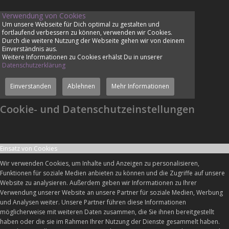
Verwendung von Cookies
Um unsere Webseite für Dich optimal zu gestalten und
fortlaufend verbessern zu können, verwenden wir Cookies.
Durch die weitere Nutzung der Webseite gehen wir von deinem
Einverständnis aus.
Weitere Informationen zu Cookies erhälst Du in unserer
Datenschutzerklärung
Einverstanden
Ablehnen
Mehr Informationen
Cookie- und Datenschutzeinstellungen
Einsatz von Cookies
Wir verwenden Cookies, um Inhalte und Anzeigen zu personalisieren,
Funktionen für soziale Medien anbieten zu können und die Zugriffe auf unsere
Website zu analysieren. Außerdem geben wir Informationen zu Ihrer
Verwendung unserer Website an unsere Partner für soziale Medien, Werbung
und Analysen weiter. Unsere Partner führen diese Informationen
möglicherweise mit weiteren Daten zusammen, die Sie ihnen bereitgestellt
haben oder die sie im Rahmen Ihrer Nutzung der Dienste gesammelt haben.