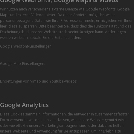
Wir nutzen auch verschiedene externe Dienste wie Google Webfonts, Google
Maps und externe Videoanbieter. Da diese Anbieter möglicherweise
personenbezogene Daten wie Ihre IP-Adresse sammeln, ermöglichen wir Ihnen
hier, diese zu sperren. Bitte beachten Sie, dass dies die Funktionalität und das
Erscheinungsbild unserer Website stark beeinträchtigen kann. Änderungen
werden wirksam, sobald Sie die Seite neu laden.
Google Webfont-Einstellungen:
Google Map-Einstellungen:
Einbettungen von Vimeo und Youtube-Videos:
Google Analytics
Diese Cookies sammeln Informationen, die entweder in zusammengefasster
Form verwendet werden, um zu erfassen, wie unsere Website genutzt wird
oder wie effektiv unsere Marketingkampagnen sind, oder dabei zu helfen,
unsere Webseite und Anwendung für Sie anzupassen, um Ihr Erlebnis zu