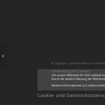
8te Trächtigkeitswoche
© Copyright - Labrador Retriever vom Nut
Verwendung von Cookies
Um unsere Webseite für Dich optimal zu
Durch die weitere Nutzung der Webseite
Weitere Informationen zu Cookies erhäl
Cookie- und Datenschutzeins