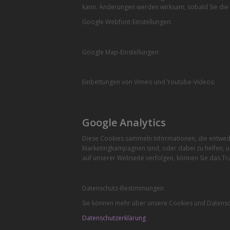
kann. Änderungen werden wirksam, sobald Sie die 
Google Webfont-Einstellungen:
Google Map-Einstellungen:
Einbettungen von Vimeo und Youtube-Videos:
Google Analytics
Diese Cookies sammeln Informationen, die entwede
Marketingkampagnen sind, oder dabei zu helfen, u
auf unserer Webseite verfolgen, können Sie das Tra
Datenschutz-Bestimmungen
Sie können mehr über unsere Cookies und Datensch
Datenschutzerklärung