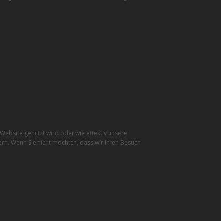
ebsite genutzt wird oder wie effektiv unsere
rn. Wenn Sie nicht möchten, dass wir Ihren Besuch