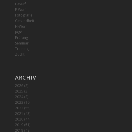
E-Wurf
F-Wurf
Fotografie
Gesundheit
H-Wurf
Jagd
Prüfung
Seminar
Training
Zucht
ARCHIV
2026
(2)
2025
(3)
2024
(2)
2023
(16)
2022
(55)
2021
(43)
2020
(44)
2019
(51)
2018
(48)