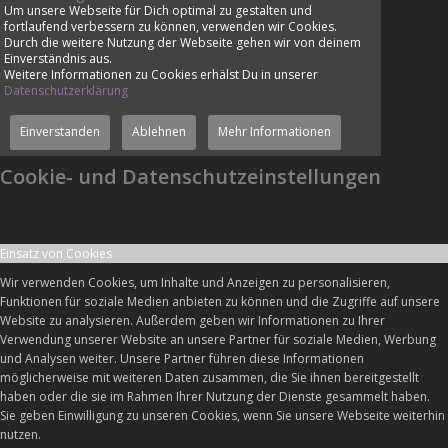
Um unsere Webseite für Dich optimal zu gestalten und
fortlaufend verbessern zu können, verwenden wir Cookies.
Durch die weitere Nutzung der Webseite gehen wir von deinem
Einverständnis aus.
Weitere Informationen zu Cookies erhälst Du in unserer
Datenschutzerklärung
Einverstanden
Ablehnen
Mehr Informationen
Cookie- und Datenschutzeinstellungen
Einsatz von Cookies
Wir verwenden Cookies, um Inhalte und Anzeigen zu personalisieren,
Funktionen für soziale Medien anbieten zu können und die Zugriffe auf unsere
Website zu analysieren. Außerdem geben wir Informationen zu Ihrer
Verwendung unserer Website an unsere Partner für soziale Medien, Werbung
und Analysen weiter. Unsere Partner führen diese Informationen
möglicherweise mit weiteren Daten zusammen, die Sie ihnen bereitgestellt
haben oder die sie im Rahmen Ihrer Nutzung der Dienste gesammelt haben.
Sie geben Einwilligung zu unseren Cookies, wenn Sie unsere Webseite weiterhin
nutzen.