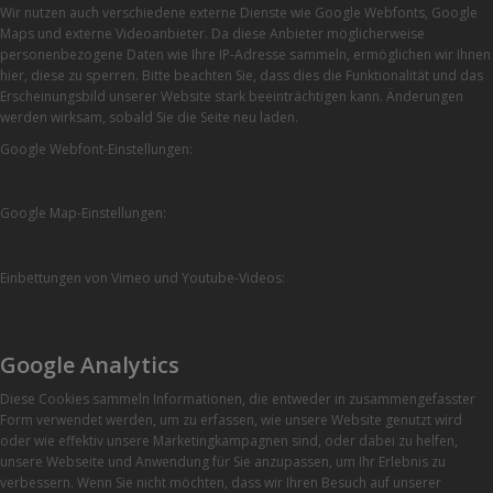
Wir nutzen auch verschiedene externe Dienste wie Google Webfonts, Google
Maps und externe Videoanbieter. Da diese Anbieter möglicherweise
personenbezogene Daten wie Ihre IP-Adresse sammeln, ermöglichen wir Ihnen
hier, diese zu sperren. Bitte beachten Sie, dass dies die Funktionalität und das
Erscheinungsbild unserer Website stark beeinträchtigen kann. Änderungen
werden wirksam, sobald Sie die Seite neu laden.
Google Webfont-Einstellungen:
Google Map-Einstellungen:
Einbettungen von Vimeo und Youtube-Videos:
Google Analytics
Diese Cookies sammeln Informationen, die entweder in zusammengefasster
Form verwendet werden, um zu erfassen, wie unsere Website genutzt wird
oder wie effektiv unsere Marketingkampagnen sind, oder dabei zu helfen,
unsere Webseite und Anwendung für Sie anzupassen, um Ihr Erlebnis zu
verbessern. Wenn Sie nicht möchten, dass wir Ihren Besuch auf unserer