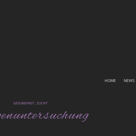
HOME
NEWS
GESUNDHEIT
,
ZUCHT
nuntersuchung