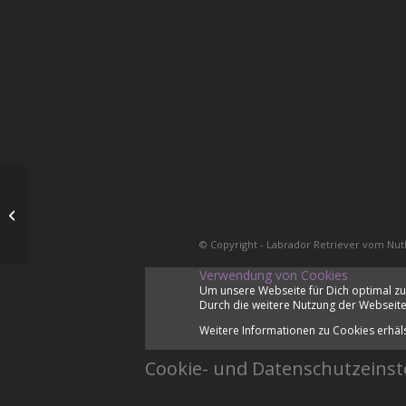
Kastration
© Copyright - Labrador Retriever vom Nut
Verwendung von Cookies
Um unsere Webseite für Dich optimal zu
Durch die weitere Nutzung der Webseite
Weitere Informationen zu Cookies erhäl
Cookie- und Datenschutzeinst