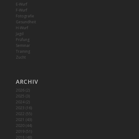
E-Wurf
F-Wurf
Fotografie
Gesundheit
H-Wurf
Jagd
Prüfung
Seminar
Training
Zucht
ARCHIV
2026
(2)
2025
(3)
2024
(2)
2023
(16)
2022
(55)
2021
(43)
2020
(44)
2019
(51)
2018
(48)