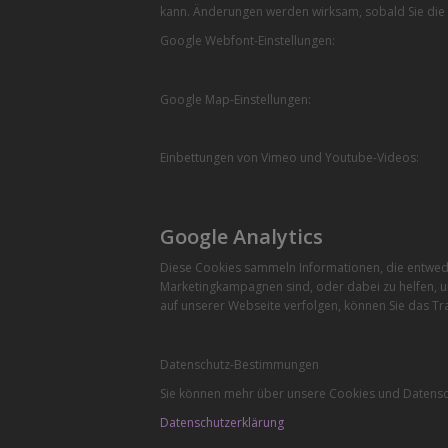
kann. Änderungen werden wirksam, sobald Sie die 
Google Webfont-Einstellungen:
Google Map-Einstellungen:
Einbettungen von Vimeo und Youtube-Videos:
Google Analytics
Diese Cookies sammeln Informationen, die entwede
Marketingkampagnen sind, oder dabei zu helfen, u
auf unserer Webseite verfolgen, können Sie das Tra
Datenschutz-Bestimmungen
Sie können mehr über unsere Cookies und Datensch
Datenschutzerklärung