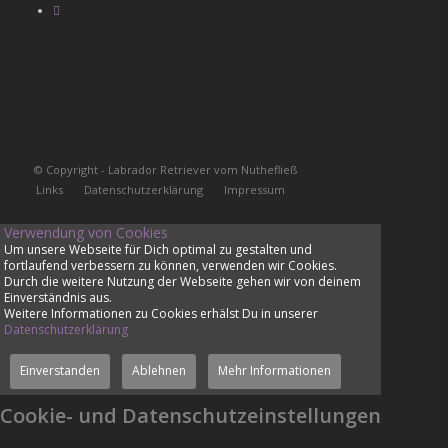
© Copyright - Labrador Retriever vom Nuthefließ
Links
Datenschutzerklärung
Impressum
Verwendung von Cookies
Um unsere Webseite für Dich optimal zu gestalten und
fortlaufend verbessern zu können, verwenden wir Cookies.
Durch die weitere Nutzung der Webseite gehen wir von deinem
Einverständnis aus.
Weitere Informationen zu Cookies erhälst Du in unserer
Datenschutzerklärung
Einverstanden
Ablehnen
Mehr Informationen
Cookie- und Datenschutzeinstellungen