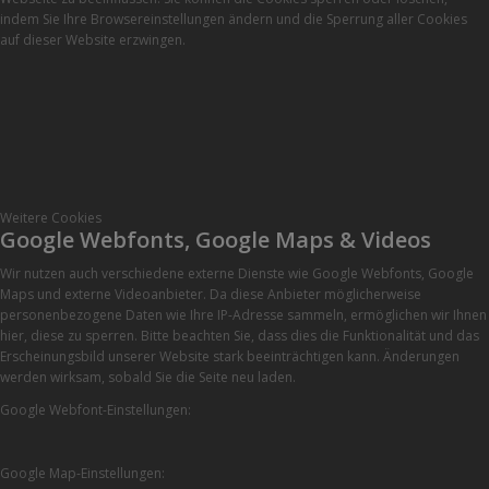
indem Sie Ihre Browsereinstellungen ändern und die Sperrung aller Cookies
auf dieser Website erzwingen.
Weitere Cookies
Google Webfonts, Google Maps & Videos
Wir nutzen auch verschiedene externe Dienste wie Google Webfonts, Google
Maps und externe Videoanbieter. Da diese Anbieter möglicherweise
personenbezogene Daten wie Ihre IP-Adresse sammeln, ermöglichen wir Ihnen
hier, diese zu sperren. Bitte beachten Sie, dass dies die Funktionalität und das
Erscheinungsbild unserer Website stark beeinträchtigen kann. Änderungen
werden wirksam, sobald Sie die Seite neu laden.
Google Webfont-Einstellungen:
Google Map-Einstellungen: