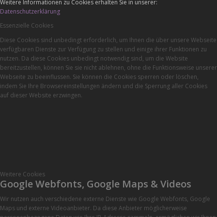
Weitere Informationen zu Cookies erhalten Sie in unserer:
Datenschutzerklärung
Essenzielle Cookies
Diese Cookies sind unbedingt erforderlich, um Ihnen die über unsere Webseite
verfügbaren Dienste zur Verfügung zu stellen und einige ihrer Funktionen zu
nutzen. Da diese Cookies unbedingt notwendig sind, um die Website
bereitzustellen, können Sie sie nicht ablehnen, ohne die Funktionsweise unserer
Webseite zu beeinflussen. Sie können die Cookies sperren oder löschen,
indem Sie Ihre Browsereinstellungen ändern und die Sperrung aller Cookies
auf dieser Website erzwingen.
Weitere Cookies
Google Webfonts, Google Maps & Videos
Wir nutzen auch verschiedene externe Dienste wie Google Webfonts, Google
Maps und externe Videoanbieter. Da diese Anbieter möglicherweise