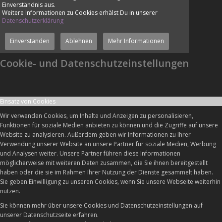
Einverständnis aus.
Weitere Informationen zu Cookies erhälst Du in unserer
Datenschutzerklärung
Einverstanden
Ablehnen
Mehr Informationen
Cookie- und Datenschutzeinstellungen
Einsatz von Cookies
Wir verwenden Cookies, um Inhalte und Anzeigen zu personalisieren,
Funktionen für soziale Medien anbieten zu können und die Zugriffe auf unsere
Website zu analysieren. Außerdem geben wir Informationen zu Ihrer
Verwendung unserer Website an unsere Partner für soziale Medien, Werbung
und Analysen weiter. Unsere Partner führen diese Informationen
möglicherweise mit weiteren Daten zusammen, die Sie ihnen bereitgestellt
haben oder die sie im Rahmen Ihrer Nutzung der Dienste gesammelt haben.
Sie geben Einwilligung zu unseren Cookies, wenn Sie unsere Webseite weiterhin
nutzen.
Sie können mehr über unsere Cookies und Datenschutzeinstellungen auf
unserer Datenschutzseite erfahren.