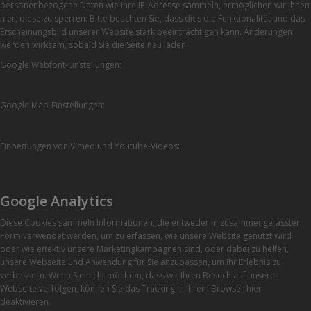
personenbezogene Daten wie Ihre IP-Adresse sammeln, ermöglichen wir Ihnen
hier, diese zu sperren. Bitte beachten Sie, dass dies die Funktionalität und das
Erscheinungsbild unserer Website stark beeinträchtigen kann. Änderungen
werden wirksam, sobald Sie die Seite neu laden.
Google Webfont-Einstellungen:
Google Map-Einstellungen:
Einbettungen von Vimeo und Youtube-Videos:
Google Analytics
Diese Cookies sammeln Informationen, die entweder in zusammengefasster
Form verwendet werden, um zu erfassen, wie unsere Website genutzt wird
oder wie effektiv unsere Marketingkampagnen sind, oder dabei zu helfen,
unsere Webseite und Anwendung für Sie anzupassen, um Ihr Erlebnis zu
verbessern. Wenn Sie nicht möchten, dass wir Ihren Besuch auf unserer
Webseite verfolgen, können Sie das Tracking in Ihrem Browser hier
deaktivieren.