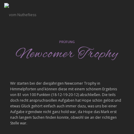
PRÜFUNG
Newcomer Trophy
Wir starten bei der diesjährigen Newcomer Trophy in
Himmelpforten und können diese mit einem schönem Ergebnis
von 81 von 100 Punkten (18-12-19-20-12) abschließen. Die teils
doch recht anspruchsvollen Aufgaben hat Hope schön gelöst und
etwas Glück gehört einfach auch immer dazu, was uns bei einer
Aufgabe irgendwie nicht ganz hold war, da Hope das Mark erst
nach langem Suchen finden konnte, obwohl sie an der richtigen
Stelle war.