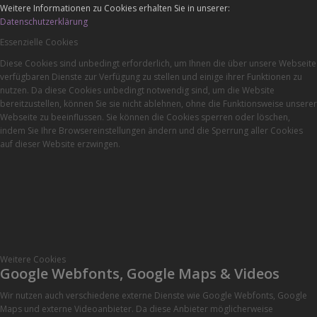
Weitere Informationen zu Cookies erhalten Sie in unserer:
Datenschutzerklärung
Essenzielle Cookies
Diese Cookies sind unbedingt erforderlich, um Ihnen die über unsere Webseite
verfügbaren Dienste zur Verfügung zu stellen und einige ihrer Funktionen zu
nutzen. Da diese Cookies unbedingt notwendig sind, um die Website
bereitzustellen, können Sie sie nicht ablehnen, ohne die Funktionsweise unserer
Webseite zu beeinflussen. Sie können die Cookies sperren oder löschen,
indem Sie Ihre Browsereinstellungen ändern und die Sperrung aller Cookies
auf dieser Website erzwingen.
Weitere Cookies
Google Webfonts, Google Maps & Videos
Wir nutzen auch verschiedene externe Dienste wie Google Webfonts, Google
Maps und externe Videoanbieter. Da diese Anbieter möglicherweise