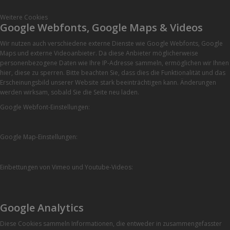
Weitere Cookies
Google Webfonts, Google Maps & Videos
Wir nutzen auch verschiedene externe Dienste wie Google Webfonts, Google
Maps und externe Videoanbieter. Da diese Anbieter möglicherweise
personenbezogene Daten wie Ihre IP-Adresse sammeln, ermöglichen wir Ihnen
hier, diese zu sperren. Bitte beachten Sie, dass dies die Funktionalität und das
Erscheinungsbild unserer Website stark beeinträchtigen kann. Änderungen
werden wirksam, sobald Sie die Seite neu laden.
Google Webfont-Einstellungen:
Google Map-Einstellungen:
Einbettungen von Vimeo und Youtube-Videos:
Google Analytics
Diese Cookies sammeln Informationen, die entweder in zusammengefasster