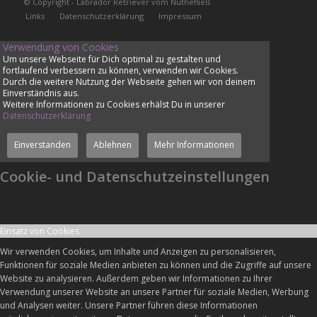
© Copyright - Labrador Retriever vom Nuthefließ
Links
Datenschutzerklärung
Impressum
Verwendung von Cookies
Um unsere Webseite für Dich optimal zu gestalten und
fortlaufend verbessern zu können, verwenden wir Cookies.
Durch die weitere Nutzung der Webseite gehen wir von deinem
Einverständnis aus.
Weitere Informationen zu Cookies erhälst Du in unserer
Datenschutzerklärung
Einverstanden
Ablehnen
Mehr Informationen
Cookie- und Datenschutzeinstellungen
Einsatz von Cookies
Wir verwenden Cookies, um Inhalte und Anzeigen zu personalisieren,
Funktionen für soziale Medien anbieten zu können und die Zugriffe auf unsere
Website zu analysieren. Außerdem geben wir Informationen zu Ihrer
Verwendung unserer Website an unsere Partner für soziale Medien, Werbung
und Analysen weiter. Unsere Partner führen diese Informationen