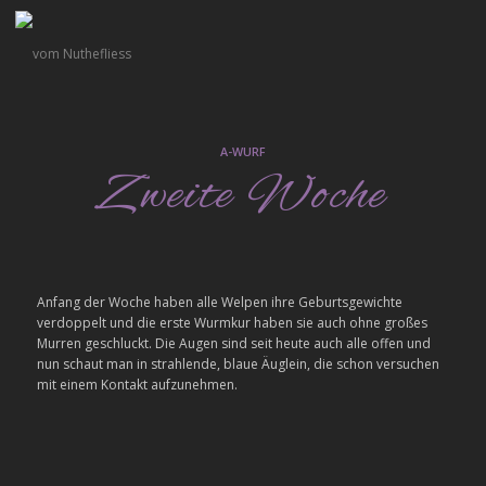
A-WURF
Zweite Woche
Anfang der Woche haben alle Welpen ihre Geburtsgewichte
verdoppelt und die erste Wurmkur haben sie auch ohne großes
Murren geschluckt. Die Augen sind seit heute auch alle offen und
nun schaut man in strahlende, blaue Äuglein, die schon versuchen
mit einem Kontakt aufzunehmen.