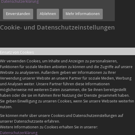
Datenschutzerklärung
Einverstanden
Ablehnen
Mehr Informationen
Cookie- und Datenschutzeinstellungen
Einsatz von Cookies
Wir verwenden Cookies, um Inhalte und Anzeigen zu personalisieren,
Funktionen für soziale Medien anbieten zu können und die Zugriffe auf unsere
Website zu analysieren. Außerdem geben wir Informationen zu Ihrer
Verwendung unserer Website an unsere Partner für soziale Medien, Werbung
und Analysen weiter. Unsere Partner führen diese Informationen
möglicherweise mit weiteren Daten zusammen, die Sie ihnen bereitgestellt
haben oder die sie im Rahmen Ihrer Nutzung der Dienste gesammelt haben.
Sie geben Einwilligung zu unseren Cookies, wenn Sie unsere Webseite weiterhin
nutzen.
Sie können mehr über unsere Cookies und Datenschutzeinstellungen auf
unserer Datenschutzseite erfahren.
Weitere Informationen zu Cookies erhalten Sie in unserer:
Datenschutzerklärung