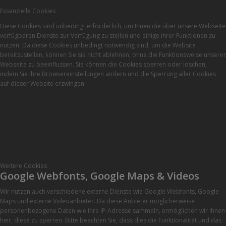
Essenzielle Cookies
Diese Cookies sind unbedingt erforderlich, um Ihnen die über unsere Webseite
verfügbaren Dienste zur Verfügung zu stellen und einige ihrer Funktionen zu
nutzen. Da diese Cookies unbedingt notwendig sind, um die Website
bereitzustellen, können Sie sie nicht ablehnen, ohne die Funktionsweise unserer
Webseite zu beeinflussen. Sie können die Cookies sperren oder löschen,
indem Sie Ihre Browsereinstellungen ändern und die Sperrung aller Cookies
auf dieser Website erzwingen.
Weitere Cookies
Google Webfonts, Google Maps & Videos
Wir nutzen auch verschiedene externe Dienste wie Google Webfonts, Google
Maps und externe Videoanbieter. Da diese Anbieter möglicherweise
personenbezogene Daten wie Ihre IP-Adresse sammeln, ermöglichen wir Ihnen
hier, diese zu sperren. Bitte beachten Sie, dass dies die Funktionalität und das