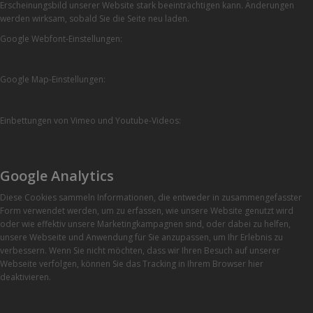
Erscheinungsbild unserer Website stark beeinträchtigen kann. Änderungen
werden wirksam, sobald Sie die Seite neu laden.
Google Webfont-Einstellungen:
Google Map-Einstellungen:
Einbettungen von Vimeo und Youtube-Videos:
Google Analytics
Diese Cookies sammeln Informationen, die entweder in zusammengefasster
Form verwendet werden, um zu erfassen, wie unsere Website genutzt wird
oder wie effektiv unsere Marketingkampagnen sind, oder dabei zu helfen,
unsere Webseite und Anwendung für Sie anzupassen, um Ihr Erlebnis zu
verbessern. Wenn Sie nicht möchten, dass wir Ihren Besuch auf unserer
Webseite verfolgen, können Sie das Tracking in Ihrem Browser hier
deaktivieren.