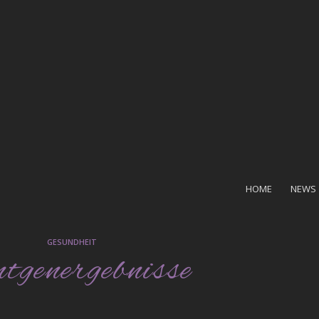
HOME
NEWS
GESUNDHEIT
tgenergebnisse