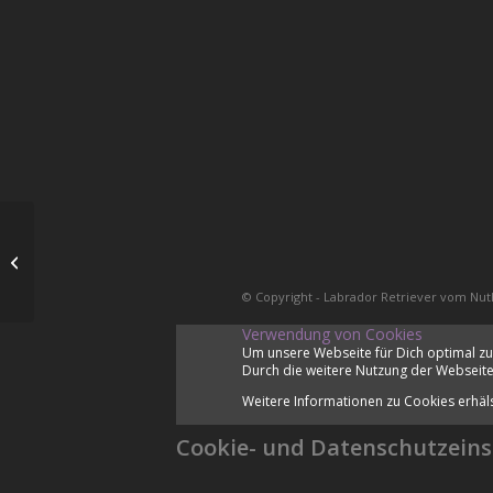
Bringleistungsprüfung
© Copyright - Labrador Retriever vom Nut
Verwendung von Cookies
Um unsere Webseite für Dich optimal zu
Durch die weitere Nutzung der Webseite
Weitere Informationen zu Cookies erhäl
Cookie- und Datenschutzeins