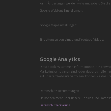
kann. Änderungen werden wirksam, sobald Sie die 
Google Webfont-Einstellungen:
Google Map-Einstellungen:
Einbettungen von Vimeo und Youtube-Videos:
Google Analytics
Diese Cookies sammeln Informationen, die entwede
Marketingkampagnen sind, oder dabei zu helfen, u
auf unserer Webseite verfolgen, können Sie das Tra
Datenschutz-Bestimmungen
Sie können mehr über unsere Cookies und Datensch
Datenschutzerklärung