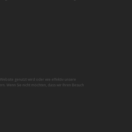
ebsite genutzt wird oder wie effektiv unsere
rn. Wenn Sie nicht möchten, dass wir Ihren Besuch