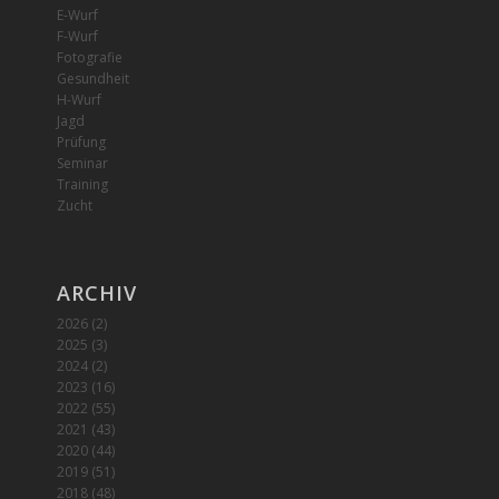
E-Wurf
F-Wurf
Fotografie
Gesundheit
H-Wurf
Jagd
Prüfung
Seminar
Training
Zucht
ARCHIV
2026
(2)
2025
(3)
2024
(2)
2023
(16)
2022
(55)
2021
(43)
2020
(44)
2019
(51)
2018
(48)