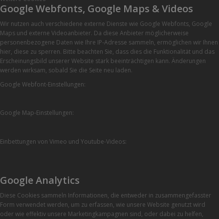
Google Webfonts, Google Maps & Videos
Wir nutzen auch verschiedene externe Dienste wie Google Webfonts, Google
Maps und externe Videoanbieter. Da diese Anbieter möglicherweise
personenbezogene Daten wie Ihre IP-Adresse sammeln, ermöglichen wir Ihnen
hier, diese zu sperren. Bitte beachten Sie, dass dies die Funktionalität und das
Erscheinungsbild unserer Website stark beeinträchtigen kann. Änderungen
werden wirksam, sobald Sie die Seite neu laden.
Google Webfont-Einstellungen:
Google Map-Einstellungen:
Einbettungen von Vimeo und Youtube-Videos:
Google Analytics
Diese Cookies sammeln Informationen, die entweder in zusammengefasster
Form verwendet werden, um zu erfassen, wie unsere Website genutzt wird
oder wie effektiv unsere Marketingkampagnen sind, oder dabei zu helfen,