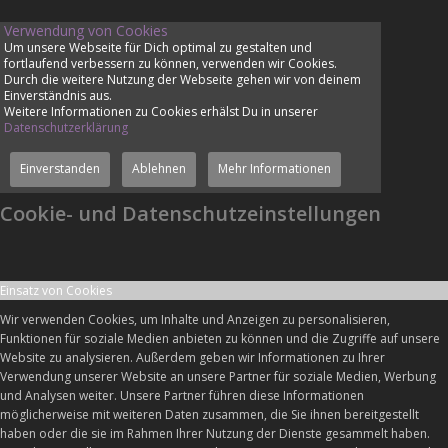
Verwendung von Cookies
Um unsere Webseite für Dich optimal zu gestalten und
fortlaufend verbessern zu können, verwenden wir Cookies.
Durch die weitere Nutzung der Webseite gehen wir von deinem
Einverständnis aus.
Weitere Informationen zu Cookies erhälst Du in unserer
Datenschutzerklärung
Einverstanden
Ablehnen
Mehr Informationen
Cookie- und Datenschutzeinstellungen
Einsatz von Cookies
Wir verwenden Cookies, um Inhalte und Anzeigen zu personalisieren,
Funktionen für soziale Medien anbieten zu können und die Zugriffe auf unsere
Website zu analysieren. Außerdem geben wir Informationen zu Ihrer
Verwendung unserer Website an unsere Partner für soziale Medien, Werbung
und Analysen weiter. Unsere Partner führen diese Informationen
möglicherweise mit weiteren Daten zusammen, die Sie ihnen bereitgestellt
haben oder die sie im Rahmen Ihrer Nutzung der Dienste gesammelt haben.