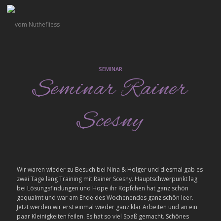
SEMINAR
Seminar Rainer
Scesny
Wir waren wieder zu Besuch bei Nina & Holger und diesmal gab es
zwei Tage lang Training mit Rainer Scesny. Hauptschwerpunkt lag
bei Lösungsfindungen und Hope ihr Köpfchen hat ganz schön
gequalmt und war am Ende des Wochenendes ganz schön leer.
Jetzt werden wir erst einmal wieder ganz klar Arbeiten und an ein
paar Kleinigkeiten feilen. Es hat so viel Spaß gemacht. Schönes