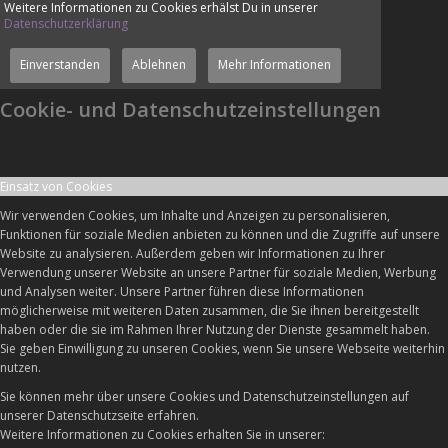
Weitere Informationen zu Cookies erhälst Du in unserer
Datenschutzerklärung
Einverstanden
Ablehnen
Mehr Informationen
Cookie- und Datenschutzeinstellungen
Einsatz von Cookies
Wir verwenden Cookies, um Inhalte und Anzeigen zu personalisieren,
Funktionen für soziale Medien anbieten zu können und die Zugriffe auf unsere
Website zu analysieren. Außerdem geben wir Informationen zu Ihrer
Verwendung unserer Website an unsere Partner für soziale Medien, Werbung
und Analysen weiter. Unsere Partner führen diese Informationen
möglicherweise mit weiteren Daten zusammen, die Sie ihnen bereitgestellt
haben oder die sie im Rahmen Ihrer Nutzung der Dienste gesammelt haben.
Sie geben Einwilligung zu unseren Cookies, wenn Sie unsere Webseite weiterhin
nutzen.
Sie können mehr über unsere Cookies und Datenschutzeinstellungen auf
unserer Datenschutzseite erfahren.
Weitere Informationen zu Cookies erhalten Sie in unserer: