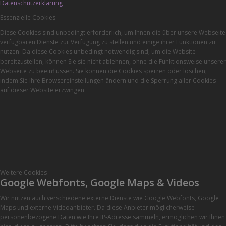
Datenschutzerklärung
Essenzielle Cookies
Diese Cookies sind unbedingt erforderlich, um Ihnen die über unsere Webseite
verfügbaren Dienste zur Verfügung zu stellen und einige ihrer Funktionen zu
nutzen. Da diese Cookies unbedingt notwendig sind, um die Website
bereitzustellen, können Sie sie nicht ablehnen, ohne die Funktionsweise unserer
Webseite zu beeinflussen. Sie können die Cookies sperren oder löschen,
indem Sie Ihre Browsereinstellungen ändern und die Sperrung aller Cookies
auf dieser Website erzwingen.
Weitere Cookies
Google Webfonts, Google Maps & Videos
Wir nutzen auch verschiedene externe Dienste wie Google Webfonts, Google
Maps und externe Videoanbieter. Da diese Anbieter möglicherweise
personenbezogene Daten wie Ihre IP-Adresse sammeln, ermöglichen wir Ihnen